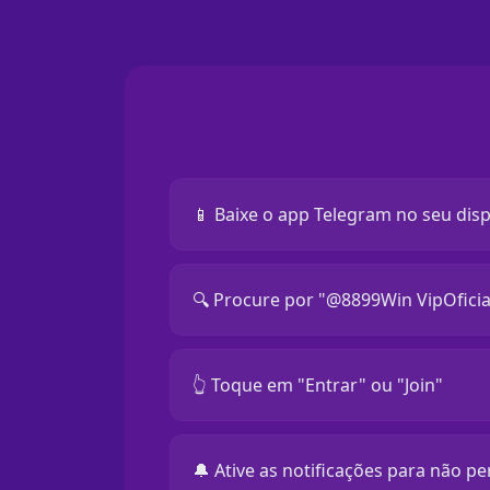
📱 Baixe o app Telegram no seu disp
🔍 Procure por "@8899Win VipOficia
👆 Toque em "Entrar" ou "Join"
🔔 Ative as notificações para não p