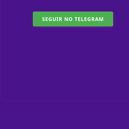
SEGUIR NO TELEGRAM