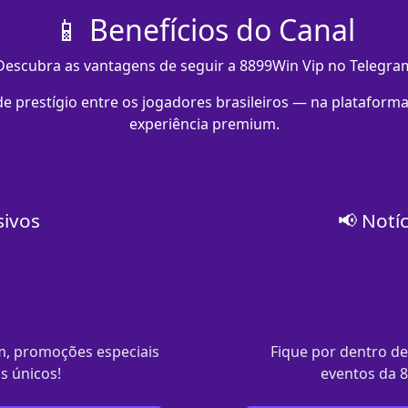
📱 Benefícios do Canal
Descubra as vantagens de seguir a 8899Win Vip no Telegra
e prestígio entre os jogadores brasileiros — na plataforma
experiência premium.
sivos
📢 Notí
m, promoções especiais
Fique por dentro d
s únicos!
eventos da 