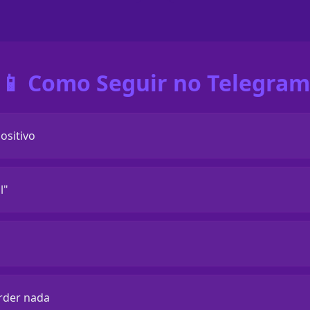
📱 Como Seguir no Telegram
ositivo
l"
erder nada