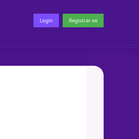
Login
Registrar-se