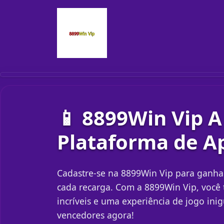
📱 8899Win Vip 
Plataforma de A
Cadastre-se na 8899Win Vip para ganha
cada recarga. Com a 8899Win Vip, você
incríveis e uma experiência de jogo inig
vencedores agora!