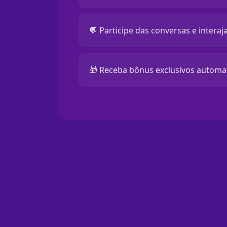
💬 Participe das conversas e interaj
🎁 Receba bônus exclusivos autom