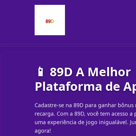
📱 89D A Melhor
Plataforma de A
Cadastre-se na 89D para ganhar bônus 
recarga. Com a 89D, você tem acesso a 
uma experiência de jogo inigualável. J
agora!