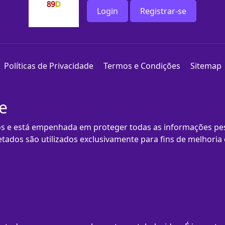
Login
Registrar-se
Políticas de Privacidade
Termos e Condições
Sitemap
de
ios e está empenhada em proteger todas as informações pe
tados são utilizados exclusivamente para fins de melhoria