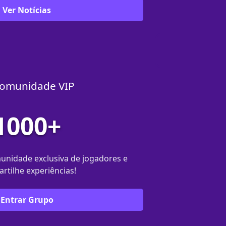
Ver Notícias
Comunidade VIP
1000+
unidade exclusiva de jogadores e
rtilhe experiências!
Entrar Grupo