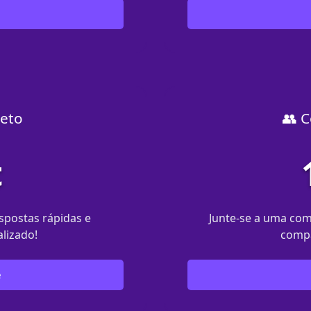
reto
👥 
t
espostas rápidas e
Junte-se a uma com
lizado!
compa
e