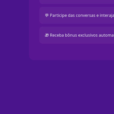
💬 Participe das conversas e interaj
🎁 Receba bônus exclusivos autom