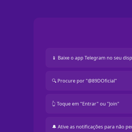
📱 Baixe o app Telegram no seu disp
🔍 Procure por "@89DOficial"
👆 Toque em "Entrar" ou "Join"
🔔 Ative as notificações para não p