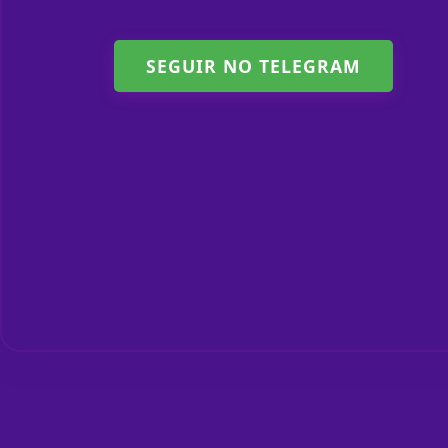
SEGUIR NO TELEGRAM