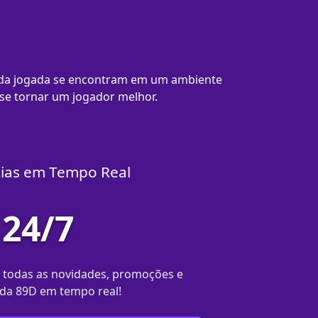
cada jogada se encontram em um ambiente
 se tornar um jogador melhor.
cias em Tempo Real
24/7
e todas as novidades, promoções e
 da 89D em tempo real!