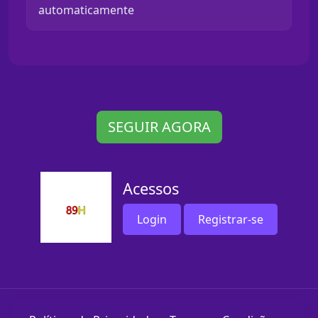
automaticamente
SEGUIR AGORA
Acessos
Login
Registrar-se