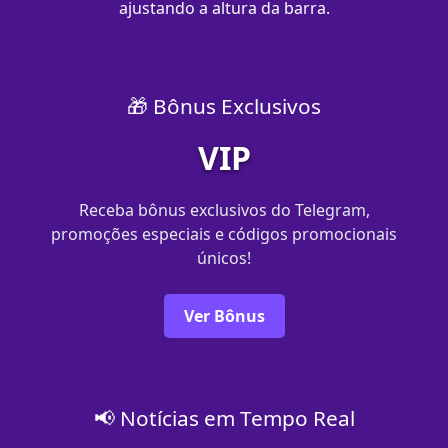
ajustando a altura da barra.
🎁 Bônus Exclusivos
VIP
Receba bônus exclusivos do Telegram,
promoções especiais e códigos promocionais
únicos!
Ver Bônus
📢 Notícias em Tempo Real