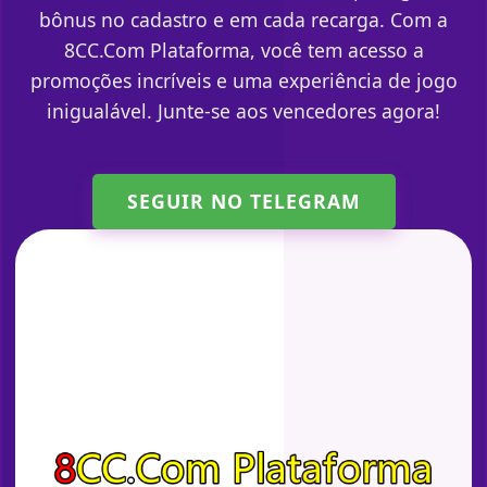
bônus no cadastro e em cada recarga. Com a
8CC.Com Plataforma, você tem acesso a
promoções incríveis e uma experiência de jogo
inigualável. Junte-se aos vencedores agora!
SEGUIR NO TELEGRAM