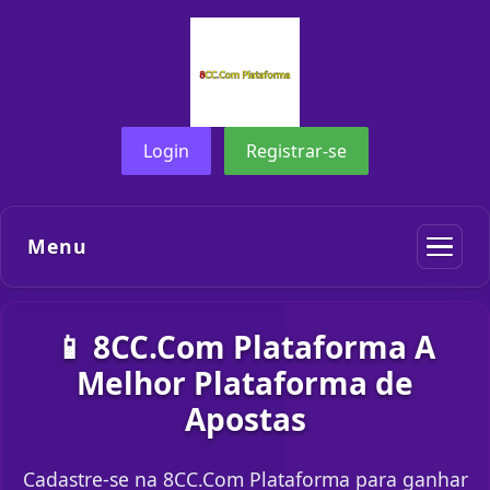
Login
Registrar-se
Menu
📱 8CC.Com Plataforma A
Melhor Plataforma de
Apostas
Cadastre-se na 8CC.Com Plataforma para ganhar