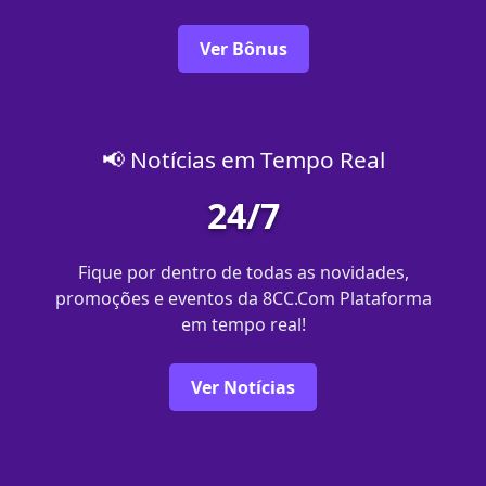
Ver Bônus
📢 Notícias em Tempo Real
24/7
Fique por dentro de todas as novidades,
promoções e eventos da 8CC.Com Plataforma
em tempo real!
Ver Notícias