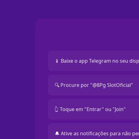
📱 Baixe o app Telegram no seu disp
🔍 Procure por "@8Pg SlotOficial"
👆 Toque em "Entrar" ou "Join"
🔔 Ative as notificações para não p