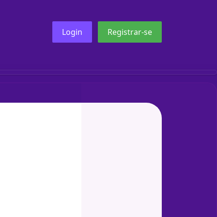
Login
Registrar-se