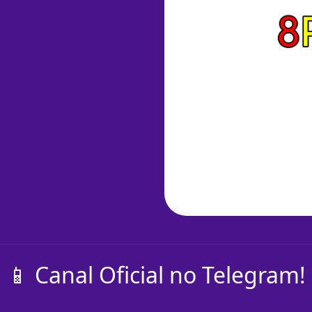
📱 Canal Oficial no Telegram!