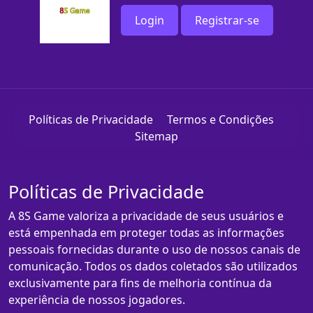
Login
Registrar-se
Políticas de Privacidade
Termos e Condições
Sitemap
Políticas de Privacidade
A 8S Game valoriza a privacidade de seus usuários e
está empenhada em proteger todas as informações
pessoais fornecidas durante o uso de nossos canais de
comunicação. Todos os dados coletados são utilizados
exclusivamente para fins de melhoria contínua da
experiência de nossos jogadores.