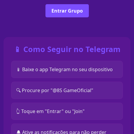
Entrar Grupo
📱 Como Seguir no Telegram
📱 Baixe o app Telegram no seu dispositivo
🔍 Procure por "@8S GameOficial"
👆 Toque em "Entrar" ou "Join"
🔔 Ative as notificações para não perder