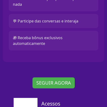
nada
💬 Participe das conversas e interaja
🎁 Receba bônus exclusivos
automaticamente
SEGUIR AGORA
Acessos