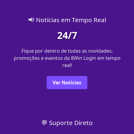
📢 Notícias em Tempo Real
24/7
Fique por dentro de todas as novidades,
promoções e eventos da 8Win Login em tempo
real!
Ver Notícias
💬 Suporte Direto