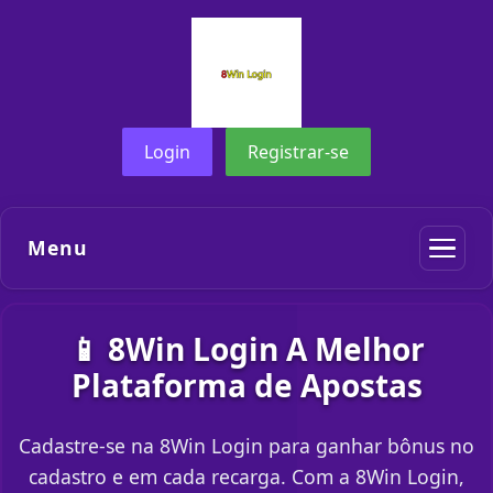
Login
Registrar-se
Menu
📱 8Win Login A Melhor
Plataforma de Apostas
Cadastre-se na 8Win Login para ganhar bônus no
cadastro e em cada recarga. Com a 8Win Login,