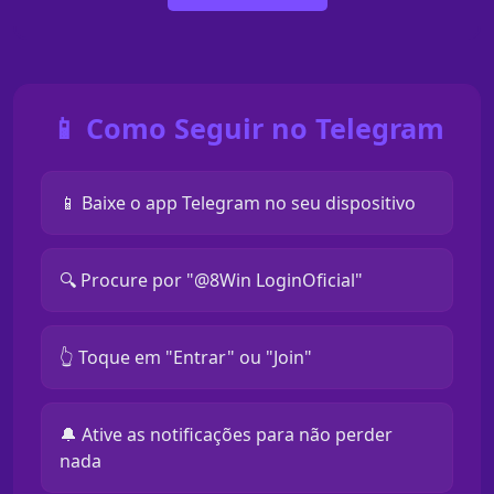
📱 Como Seguir no Telegram
📱 Baixe o app Telegram no seu dispositivo
🔍 Procure por "@8Win LoginOficial"
👆 Toque em "Entrar" ou "Join"
🔔 Ative as notificações para não perder
nada