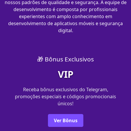
nossos padrões de qualidade e segurança. A equipe de
desenvolvimento é composta por profissionais
experientes com amplo conhecimento em
desenvolvimento de aplicativos móveis e segurança
digital.
🎁 Bônus Exclusivos
VIP
Receba bônus exclusivos do Telegram,
promoções especiais e códigos promocionais
únicos!
Ver Bônus