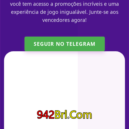
você tem acesso a promoções incríveis e uma
experiência de jogo inigualável. Junte-se aos
vencedores agora!
SEGUIR NO TELEGRAM