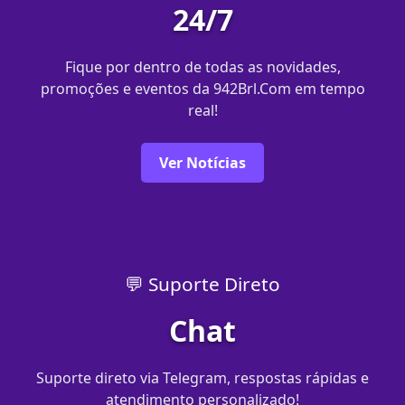
24/7
Fique por dentro de todas as novidades,
promoções e eventos da 942Brl.Com em tempo
real!
Ver Notícias
💬 Suporte Direto
Chat
Suporte direto via Telegram, respostas rápidas e
atendimento personalizado!