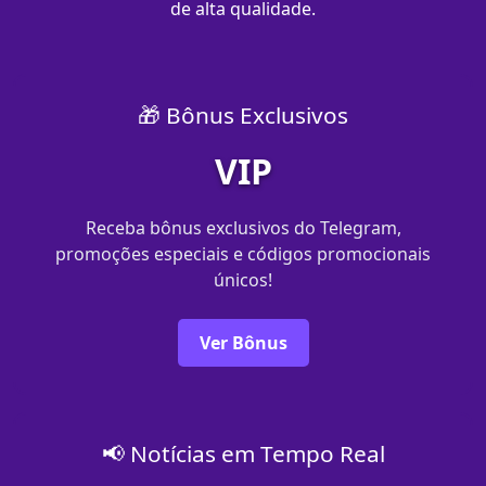
de alta qualidade.
🎁 Bônus Exclusivos
VIP
Receba bônus exclusivos do Telegram,
promoções especiais e códigos promocionais
únicos!
Ver Bônus
📢 Notícias em Tempo Real