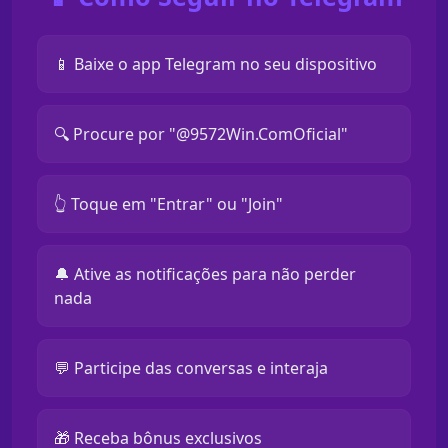
📱 Baixe o app Telegram no seu dispositivo
🔍 Procure por "@9572Win.ComOficial"
👆 Toque em "Entrar" ou "Join"
🔔 Ative as notificações para não perder
nada
💬 Participe das conversas e interaja
🎁 Receba bônus exclusivos