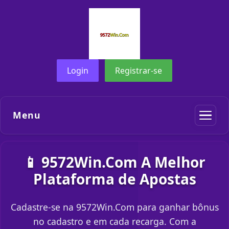
Login
Registrar-se
Menu
📱 9572Win.Com A Melhor
Plataforma de Apostas
Cadastre-se na 9572Win.Com para ganhar bônus
no cadastro e em cada recarga. Com a