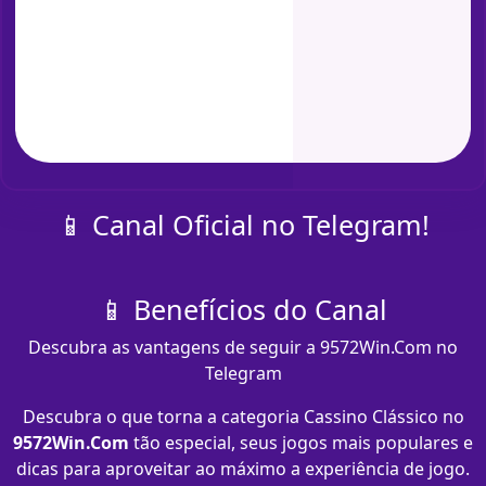
📱 Canal Oficial no Telegram!
📱 Benefícios do Canal
Descubra as vantagens de seguir a 9572Win.Com no
Telegram
Descubra o que torna a categoria Cassino Clássico no
9572Win.Com
tão especial, seus jogos mais populares e
dicas para aproveitar ao máximo a experiência de jogo.