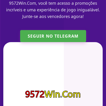
9572Win.Com, você tem acesso a promoções
incríveis e uma experiência de jogo inigualável.
Junte-se aos vencedores agora!
SEGUIR NO TELEGRAM