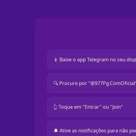
📱 Baixe o app Telegram no seu disp
🔍 Procure por "@977Pg.ComOficial
👆 Toque em "Entrar" ou "Join"
🔔 Ative as notificações para não p