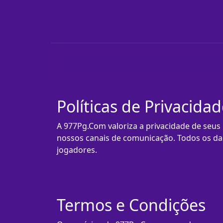
Políticas de Privacida
A 977Pg.Com valoriza a privacidade de seu
nossos canais de comunicação. Todos os dad
jogadores.
Termos e Condições