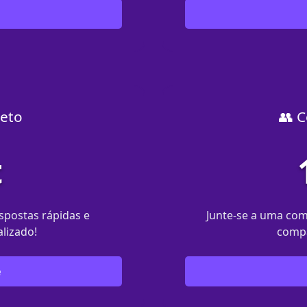
reto
👥 
t
espostas rápidas e
Junte-se a uma com
lizado!
compa
e