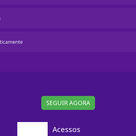
a
aticamente
SEGUIR AGORA
Acessos