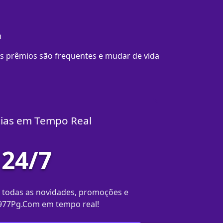
m
es prêmios são frequentes e mudar de vida
cias em Tempo Real
24/7
e todas as novidades, promoções e
977Pg.Com em tempo real!