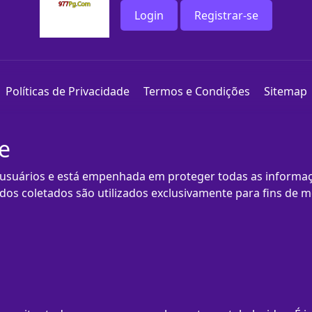
Login
Registrar-se
Políticas de Privacidade
Termos e Condições
Sitemap
de
s usuários e está empenhada em proteger todas as informaç
os coletados são utilizados exclusivamente para fins de m