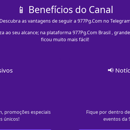
📱 Benefícios do Canal
Descubra as vantagens de seguir a 977Pg.Com no Telegra
a ao seu alcance; na plataforma 977Pg.Com Brasil , grand
ficou muito mais fácil!
sivos
📢 Notí
m, promoções especiais
Fique por dentro d
s únicos!
eventos da 