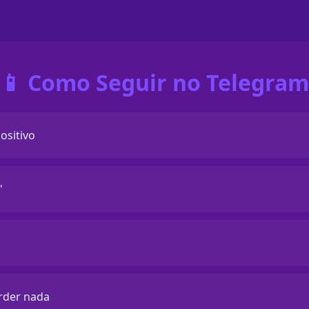
📱 Como Seguir no Telegram
ositivo
"
erder nada